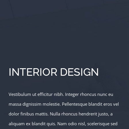
INTERIOR DESIGN
Vestibulum ut efficitur nibh. Integer rhoncus nunc eu
massa dignissim molestie. Pellentesque blandit eros vel
dolor finibus mattis. Nulla rhoncus hendrerit justo, a
aliquam ex blandit quis. Nam odio nisl, scelerisque sed