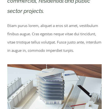
commercial, residential and public
sector projects.
Etiam purus lorem, aliquet a eros sit amet, vestibulum
finibus augue. Cras egestas neque vitae dui tincidunt,
vitae tristique tellus volutpat. Fusce justo ante, interdum
in augue in, commodo imperdiet turpis.