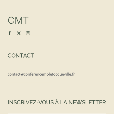
CMT
CONTACT
contact@conferencemoletocqueville.fr
INSCRIVEZ-VOUS À LA NEWSLETTER