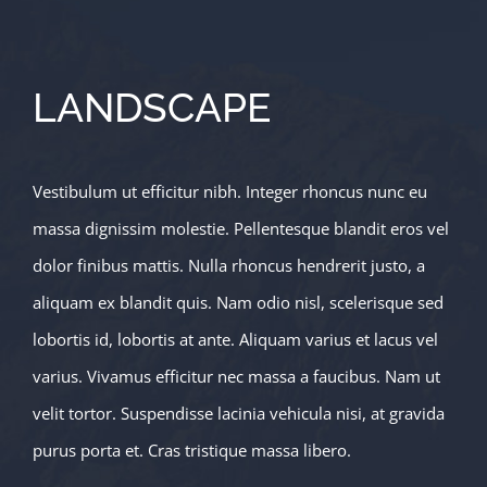
LANDSCAPE
Vestibulum ut efficitur nibh. Integer rhoncus nunc eu
massa dignissim molestie. Pellentesque blandit eros vel
dolor finibus mattis. Nulla rhoncus hendrerit justo, a
aliquam ex blandit quis. Nam odio nisl, scelerisque sed
lobortis id, lobortis at ante. Aliquam varius et lacus vel
varius. Vivamus efficitur nec massa a faucibus. Nam ut
velit tortor. Suspendisse lacinia vehicula nisi, at gravida
purus porta et. Cras tristique massa libero.