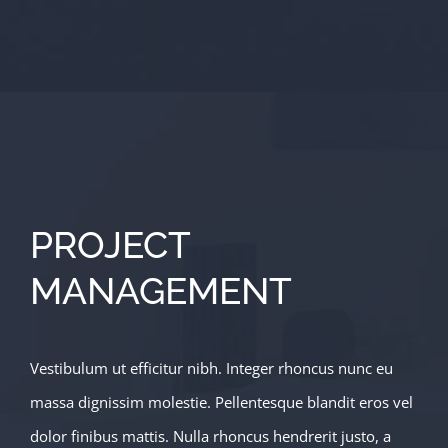
PROJECT
MANAGEMENT
Vestibulum ut efficitur nibh. Integer rhoncus nunc eu
massa dignissim molestie. Pellentesque blandit eros vel
dolor finibus mattis. Nulla rhoncus hendrerit justo, a