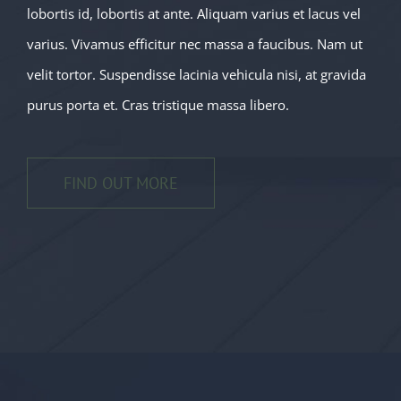
lobortis id, lobortis at ante. Aliquam varius et lacus vel
varius. Vivamus efficitur nec massa a faucibus. Nam ut
velit tortor. Suspendisse lacinia vehicula nisi, at gravida
purus porta et. Cras tristique massa libero.
FIND OUT MORE