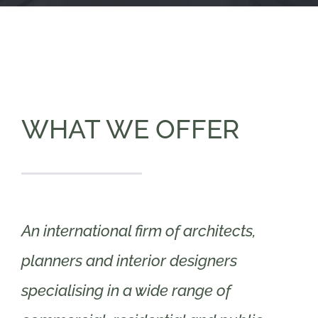
WHAT WE OFFER
An international firm of architects,
planners and interior designers
specialising in a wide range of