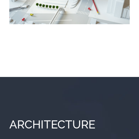
ARCHITECTURE