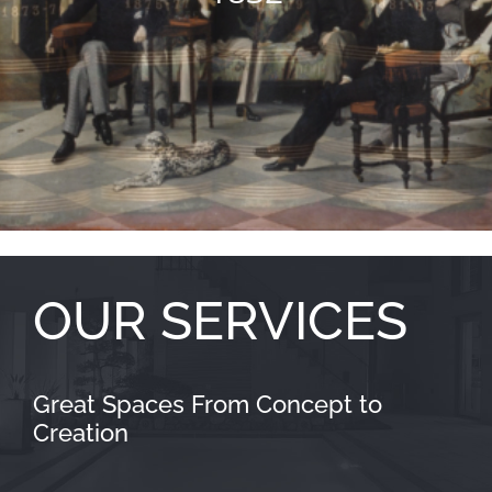
OUR SERVICES
Great Spaces From Concept to
Creation