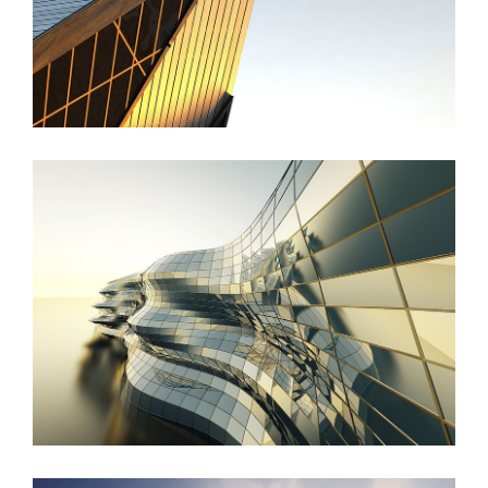
Danish Modernity