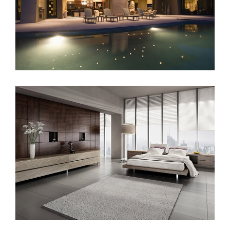
Sunrise Avenue