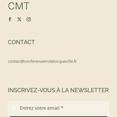
CMT
CONTACT
contact@conferencemoletocqueville.fr
INSCRIVEZ-VOUS À LA NEWSLETTER