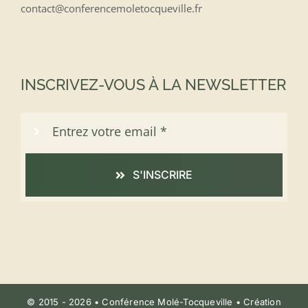
contact@conferencemoletocqueville.fr
INSCRIVEZ-VOUS À LA NEWSLETTER
S'INSCRIRE
© 2015 - 2026 • Conférence Molé-Tocqueville • Création