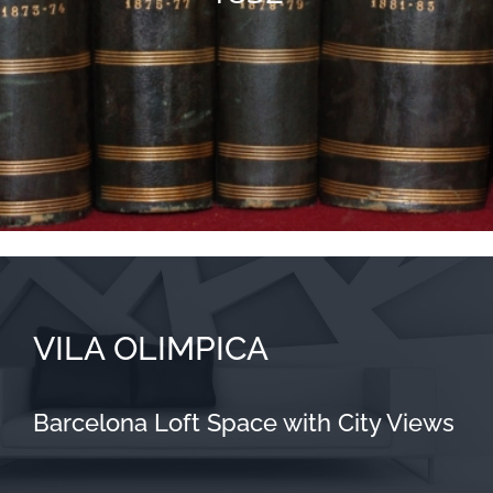
VILA OLIMPICA
Barcelona Loft Space with City Views