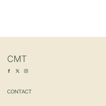
CMT
CONTACT